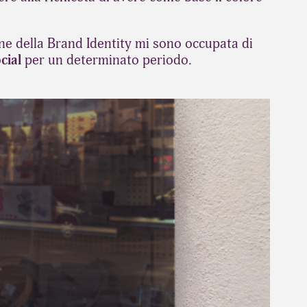
one della Brand Identity mi sono occupata di
cial
per un determinato periodo.