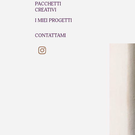
PACCHETTI
CREATIVI
I MIEI PROGETTI
CONTATTAMI