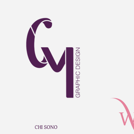
CHI SONO